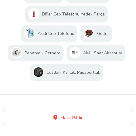
Diğer Cep Telefonu Yedek Parça
Akıllı Cep Telefonu
Güller
Papatya - Gerbera
Akıllı Saat Aksesuar
Cüzdan, Kartlık, Pasaportluk
Hata Bildir