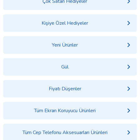
Çok Satan Hediyeler
Kişiye Özel Hediyeler
Yeni Ürünler
Gül
Fiyatı Düşenler
Tüm Ekran Koruyucu Ürünleri
Tüm Cep Telefonu Aksesuarları Ürünleri