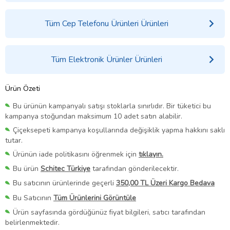
Tüm Cep Telefonu Ürünleri Ürünleri
Tüm Elektronik Ürünler Ürünleri
Ürün Özeti
Bu ürünün kampanyalı satışı stoklarla sınırlıdır. Bir tüketici bu
kampanya stoğundan maksimum 10 adet satın alabilir.
Çiçeksepeti kampanya koşullarında değişiklik yapma hakkını saklı
tutar.
Ürünün iade politikasını öğrenmek için
tıklayın.
Bu ürün
Schitec Türkiye
tarafından gönderilecektir.
Bu satıcının ürünlerinde geçerli
350,00 TL Üzeri Kargo Bedava
Bu Satıcının
Tüm Ürünlerini Görüntüle
Ürün sayfasında gördüğünüz fiyat bilgileri, satıcı tarafından
belirlenmektedir.