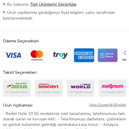
Bu Satıcının
Tüm Ürünlerini Görüntüle
Ürün sayfasında gördüğünüz fiyat bilgileri, satıcı tarafından
belirlenmektedir.
Ödeme Seçenekleri
Taksit Seçenekleri
Ürün Açıklaması
Ürün Güvenliği Bilgileri
- Redmi Note 10 5G modelinize özel tasarlanmış, telefonunuzu tam
olarak saran ve koruyan kılıf.; - Telefonunuzu darbelere, çizilmelere
ve günlük kullanımın getirdiği aşınmalara karşı korur.; - Kolayca