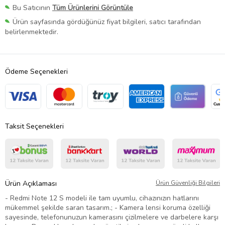
Bu Satıcının
Tüm Ürünlerini Görüntüle
Ürün sayfasında gördüğünüz fiyat bilgileri, satıcı tarafından
belirlenmektedir.
Ödeme Seçenekleri
Taksit Seçenekleri
Ürün Açıklaması
Ürün Güvenliği Bilgileri
- Redmi Note 12 S modeli ile tam uyumlu, cihazınızın hatlarını
mükemmel şekilde saran tasarım.; - Kamera lensi koruma özelliği
sayesinde, telefonunuzun kamerasını çizilmelere ve darbelere karşı