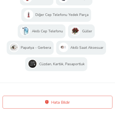
Diğer Cep Telefonu Yedek Parça
Akıllı Cep Telefonu
Güller
Papatya - Gerbera
Akıllı Saat Aksesuar
Cüzdan, Kartlık, Pasaportluk
Hata Bildir