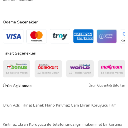
Ödeme Seçenekleri
Taksit Seçenekleri
Ürün Açıklaması
Ürün Güvenliği Bilgileri
Ürün Adı: Tiknal Esnek Nano Kırılmaz Cam Ekran Koruyucu Film
Kırılmaz Ekran Koruyucu ile telefonunuz için mükemmel bir koruma