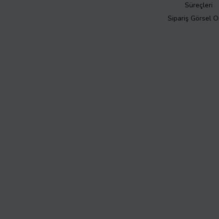
Süreçleri
Sipariş Görsel 