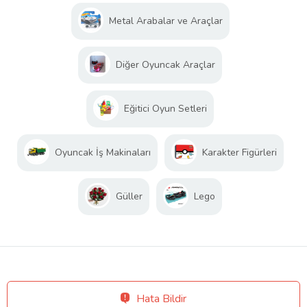
Metal Arabalar ve Araçlar
Diğer Oyuncak Araçlar
Eğitici Oyun Setleri
Oyuncak İş Makinaları
Karakter Figürleri
Güller
Lego
Hata Bildir