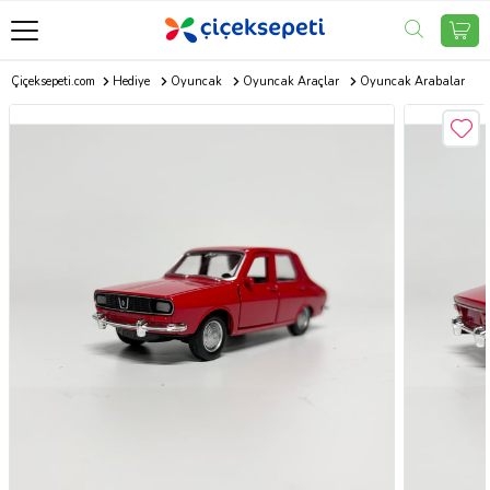
Çiçeksepeti.com
Hediye
Oyuncak
Oyuncak Araçlar
Oyuncak Arabalar