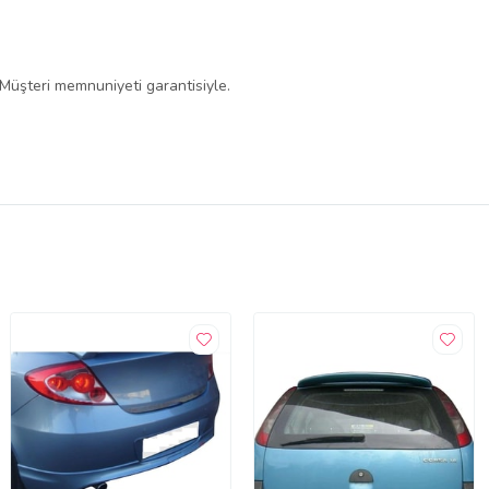
 Müşteri memnuniyeti garantisiyle.