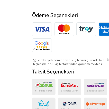
Ödeme Seçenekleri
ciceksepeti.com ödeme bilgilerinizi güvende tutar. Ö
hiçbir şekilde 3. kişiler tarafından görünmemektedir.
Taksit Seçenekleri