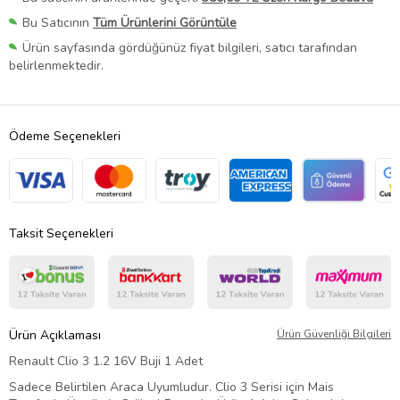
Bu Satıcının
Tüm Ürünlerini Görüntüle
Ürün sayfasında gördüğünüz fiyat bilgileri, satıcı tarafından
belirlenmektedir.
Ödeme Seçenekleri
Taksit Seçenekleri
Ürün Açıklaması
Ürün Güvenliği Bilgileri
Renault Clio 3 1.2 16V Buji 1 Adet
Sadece Belirtilen Araca Uyumludur. Clio 3 Serisi için Mais