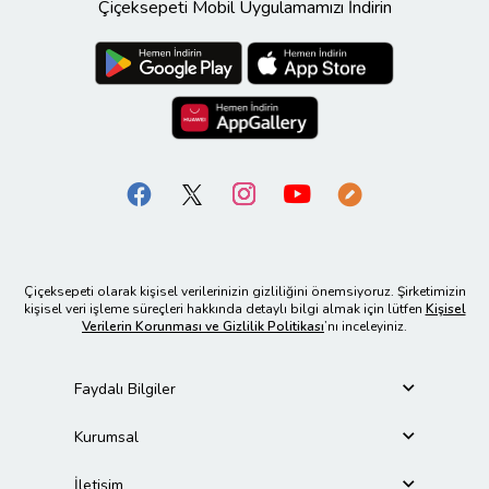
Çiçeksepeti Mobil Uygulamamızı İndirin
Çiçeksepeti olarak kişisel verilerinizin gizliliğini önemsiyoruz. Şirketimizin
kişisel veri işleme süreçleri hakkında detaylı bilgi almak için lütfen
Kişisel
Verilerin Korunması ve Gizlilik Politikası
’nı inceleyiniz.
Faydalı Bilgiler
Kurumsal
İletişim