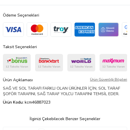
Ödeme Seçenekleri
Taksit Seçenekleri
Ürün Açıklaması
Ürün Güvenliği Bilgileri
SAĞ VE SOL TARAFI FARKLI OLAN ÜRÜNLER İÇİN, SOL TARAF
ŞOFÖR TARAFINI, SAĞ TARAF YOLCU TARAFINI TEMSİL EDER.
Ürün Kodu:
kcm46887023
İlginizi Çekebilecek Benzer Seçenekler