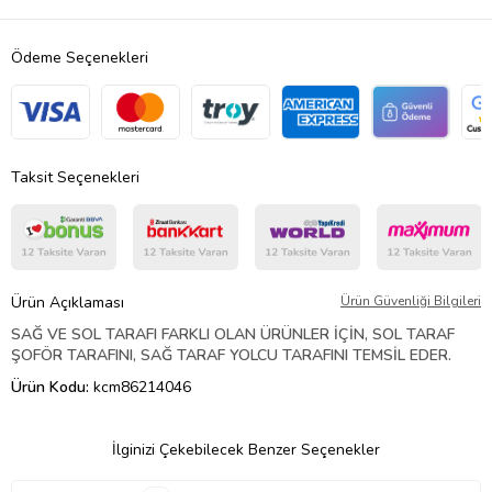
Ödeme Seçenekleri
Taksit Seçenekleri
Ürün Açıklaması
Ürün Güvenliği Bilgileri
SAĞ VE SOL TARAFI FARKLI OLAN ÜRÜNLER İÇİN, SOL TARAF
ŞOFÖR TARAFINI, SAĞ TARAF YOLCU TARAFINI TEMSİL EDER.
Ürün Kodu:
kcm86214046
İlginizi Çekebilecek Benzer Seçenekler