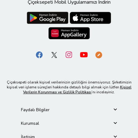
Çiçeksepeti Mobil Uygulamamızı İndirin
Çiçeksepeti olarak kişisel verilerinizin gizliliğini önemsiyoruz. Şirketimizin
kişisel veri işleme süreçleri hakkında detaylı bilgi almak için lütfen
Kişisel
Verilerin Korunması ve Gizlilik Politikası
’nı inceleyiniz.
Faydalı Bilgiler
Kurumsal
İletişim