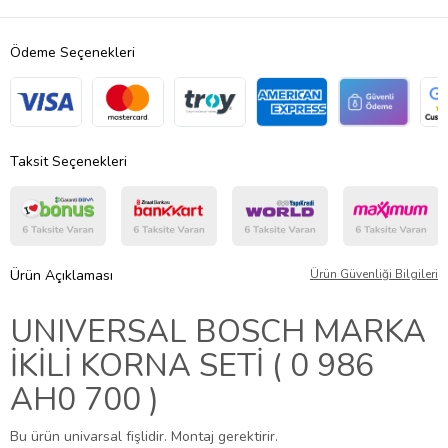
Ödeme Seçenekleri
Taksit Seçenekleri
Ürün Açıklaması
Ürün Güvenliği Bilgileri
UNIVERSAL BOSCH MARKA
İKİLİ KORNA SETİ ( 0 986
AH0 700 )
Bu ürün univarsal fişlidir. Montaj gerektirir.