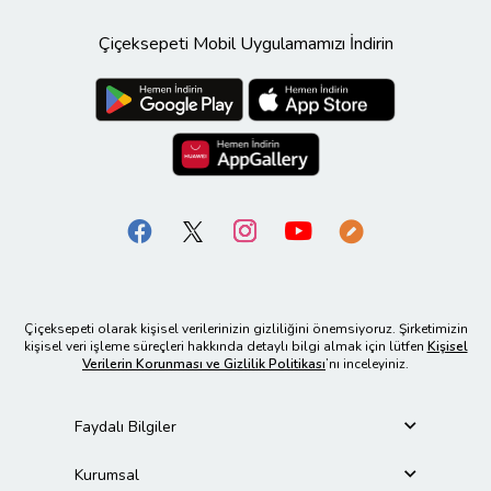
Çiçeksepeti Mobil Uygulamamızı İndirin
Çiçeksepeti olarak kişisel verilerinizin gizliliğini önemsiyoruz. Şirketimizin
kişisel veri işleme süreçleri hakkında detaylı bilgi almak için lütfen
Kişisel
Verilerin Korunması ve Gizlilik Politikası
’nı inceleyiniz.
Faydalı Bilgiler
Kurumsal