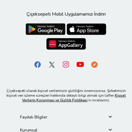
Çiçeksepeti Mobil Uygulamamızı İndirin
Çiçeksepeti olarak kişisel verilerinizin gizliliğini önemsiyoruz. Şirketimizin
kişisel veri işleme süreçleri hakkında detaylı bilgi almak için lütfen
Kişisel
Verilerin Korunması ve Gizlilik Politikası
’nı inceleyiniz.
Faydalı Bilgiler
Kurumsal