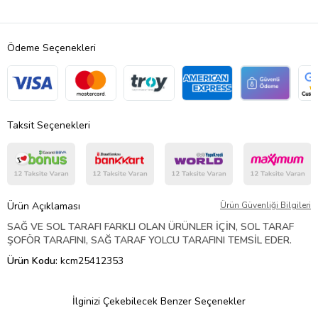
Ödeme Seçenekleri
Taksit Seçenekleri
Ürün Açıklaması
Ürün Güvenliği Bilgileri
SAĞ VE SOL TARAFI FARKLI OLAN ÜRÜNLER İÇİN, SOL TARAF
ŞOFÖR TARAFINI, SAĞ TARAF YOLCU TARAFINI TEMSİL EDER.
Ürün Kodu:
kcm25412353
İlginizi Çekebilecek Benzer Seçenekler