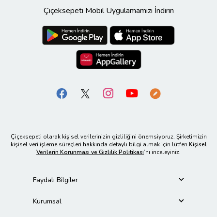
Çiçeksepeti Mobil Uygulamamızı İndirin
Çiçeksepeti olarak kişisel verilerinizin gizliliğini önemsiyoruz. Şirketimizin
kişisel veri işleme süreçleri hakkında detaylı bilgi almak için lütfen
Kişisel
Verilerin Korunması ve Gizlilik Politikası
’nı inceleyiniz.
Faydalı Bilgiler
Kurumsal