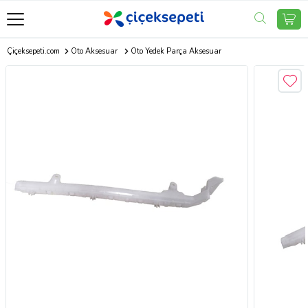
Çiçeksepeti.com
Oto Aksesuar
Oto Yedek Parça Aksesuar