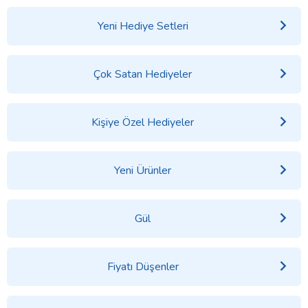
Yeni Hediye Setleri
Çok Satan Hediyeler
Kişiye Özel Hediyeler
Yeni Ürünler
Gül
Fiyatı Düşenler