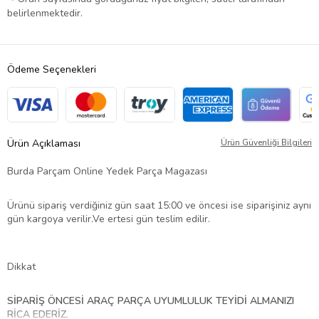
belirlenmektedir.
Ödeme Seçenekleri
Ürün Açıklaması
Ürün Güvenliği Bilgileri
Burda Parçam Online Yedek Parça Magazası
​​​​​​Ürünü sipariş verdiğiniz gün saat 15:00 ve öncesi ise siparişiniz aynı
gün kargoya verilir.Ve ertesi gün teslim edilir.
Dikkat
SİPARİŞ ÖNCESİ ARAÇ PARÇA UYUMLULUK TEYİDİ ALMANIZI
RİCA EDERİZ.