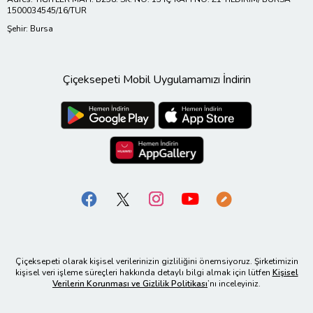
1500034545/16/TUR
Şehir: Bursa
Çiçeksepeti Mobil Uygulamamızı İndirin
Çiçeksepeti olarak kişisel verilerinizin gizliliğini önemsiyoruz. Şirketimizin
kişisel veri işleme süreçleri hakkında detaylı bilgi almak için lütfen
Kişisel
Verilerin Korunması ve Gizlilik Politikası
’nı inceleyiniz.