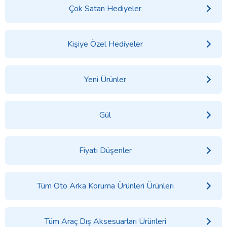
Çok Satan Hediyeler
Kişiye Özel Hediyeler
Yeni Ürünler
Gül
Fiyatı Düşenler
Tüm Oto Arka Koruma Ürünleri Ürünleri
Tüm Araç Dış Aksesuarları Ürünleri