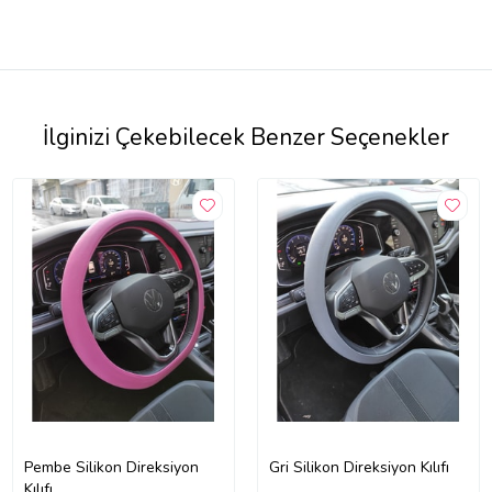
İlginizi Çekebilecek Benzer Seçenekler
Pembe Silikon Direksiyon
Gri Silikon Direksiyon Kılıfı
Kılıfı