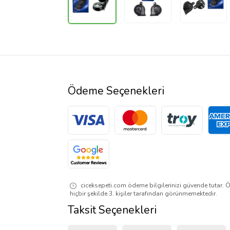
Ödeme Seçenekleri
ciceksepeti.com ödeme bilgilerinizi güvende tutar. Ö
hiçbir şekilde 3. kişiler tarafından görünmemektedir.
Taksit Seçenekleri