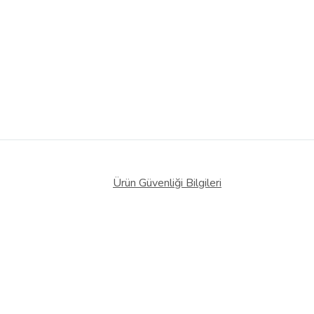
Ürün Güvenliği Bilgileri