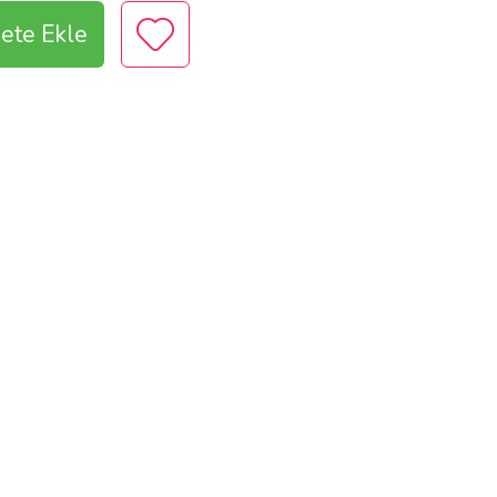
ete Ekle