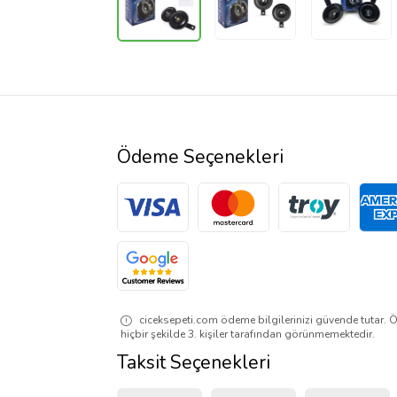
Ödeme Seçenekleri
ciceksepeti.com ödeme bilgilerinizi güvende tutar. Ö
hiçbir şekilde 3. kişiler tarafından görünmemektedir.
Taksit Seçenekleri