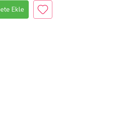
ete Ekle