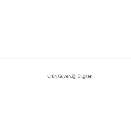
Ürün Güvenliği Bilgileri