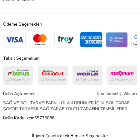
Ödeme Seçenekleri
Taksit Seçenekleri
Ürün Açıklaması
Ürün Güvenliği Bilgileri
SAĞ VE SOL TARAFI FARKLI OLAN ÜRÜNLER İÇİN, SOL TARAF
ŞOFÖR TARAFINI, SAĞ TARAF YOLCU TARAFINI TEMSİL EDER.
Ürün Kodu:
kcm65735086
İlginizi Çekebilecek Benzer Seçenekler