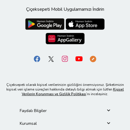
Çiçeksepeti Mobil Uygulamamızı İndirin
Çiçeksepeti olarak kişisel verilerinizin gizliliğini önemsiyoruz. Şirketimizin
kişisel veri işleme süreçleri hakkında detaylı bilgi almak için lütfen
Kişisel
Verilerin Korunması ve Gizlilik Politikası
’nı inceleyiniz.
Faydalı Bilgiler
Kurumsal