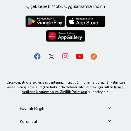
Çiçeksepeti Mobil Uygulamamızı İndirin
Çiçeksepeti olarak kişisel verilerinizin gizliliğini önemsiyoruz. Şirketimizin
kişisel veri işleme süreçleri hakkında detaylı bilgi almak için lütfen
Kişisel
Verilerin Korunması ve Gizlilik Politikası
’nı inceleyiniz.
Faydalı Bilgiler
Kurumsal