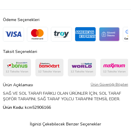
Ödeme Seçenekleri
Taksit Seçenekleri
Ürün Açıklaması
Ürün Güvenliği Bilgileri
SAĞ VE SOL TARAFI FARKLI OLAN ÜRÜNLER İÇİN, SOL TARAF
ŞOFÖR TARAFINI, SAĞ TARAF YOLCU TARAFINI TEMSİL EDER.
Ürün Kodu:
kcm52906166
İlginizi Çekebilecek Benzer Seçenekler