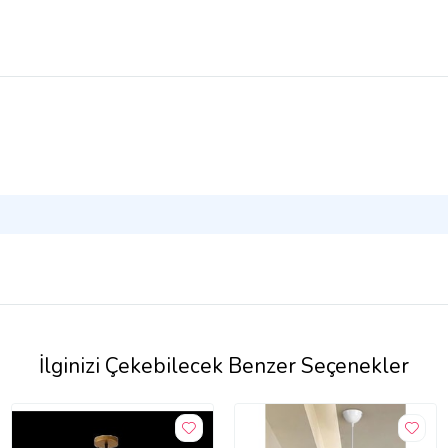
İlginizi Çekebilecek Benzer Seçenekler