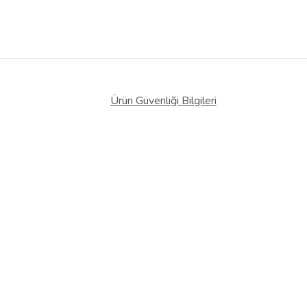
Ürün Güvenliği Bilgileri