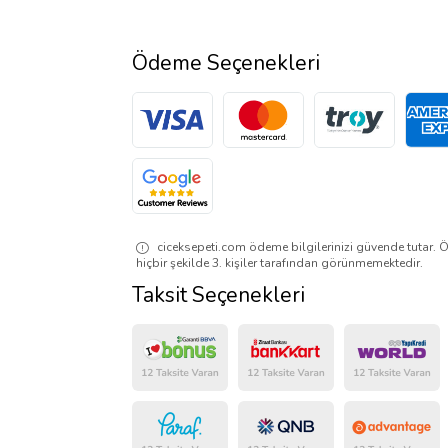
Ödeme Seçenekleri
ciceksepeti.com ödeme bilgilerinizi güvende tutar. Ö
hiçbir şekilde 3. kişiler tarafından görünmemektedir.
Taksit Seçenekleri