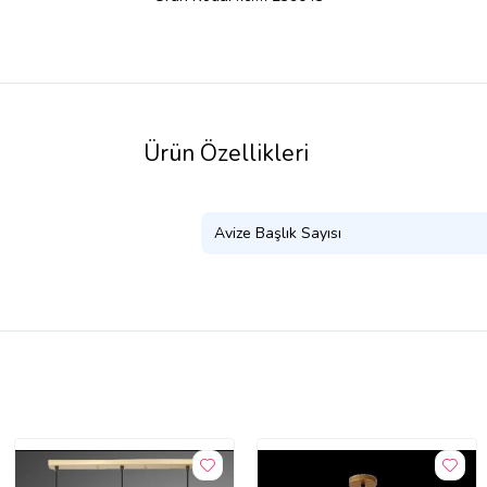
Ürün Özellikleri
Avize Başlık Sayısı