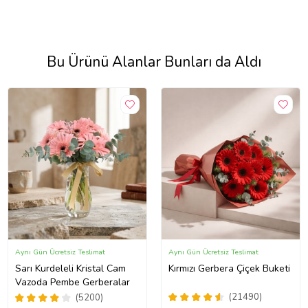
Bu Ürünü Alanlar Bunları da Aldı
Aynı Gün Ücretsiz Teslimat
Aynı Gün Ücretsiz Teslimat
Sarı Kurdeleli Kristal Cam
Kırmızı Gerbera Çiçek Buketi
Vazoda Pembe Gerberalar
(21490)
(5200)