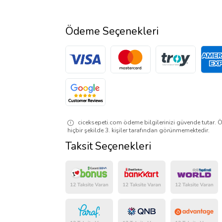
Ödeme Seçenekleri
ciceksepeti.com ödeme bilgilerinizi güvende tutar. Ö
hiçbir şekilde 3. kişiler tarafından görünmemektedir.
Taksit Seçenekleri