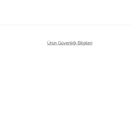
Ürün Güvenliği Bilgileri