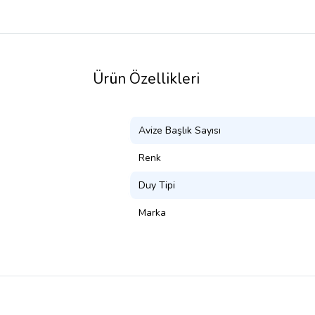
Ürün Özellikleri
Avize Başlık Sayısı
Renk
Duy Tipi
Marka