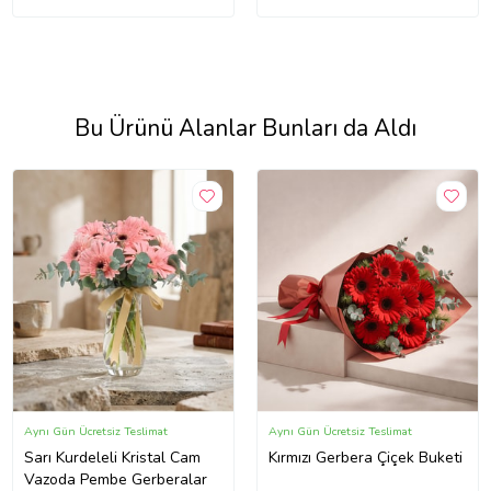
Bu Ürünü Alanlar Bunları da Aldı
Aynı Gün Ücretsiz Teslimat
Aynı Gün Ücretsiz Teslimat
Sarı Kurdeleli Kristal Cam
Kırmızı Gerbera Çiçek Buketi
Vazoda Pembe Gerberalar