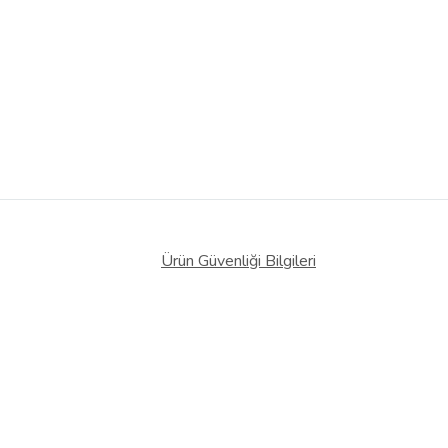
Ürün Güvenliği Bilgileri