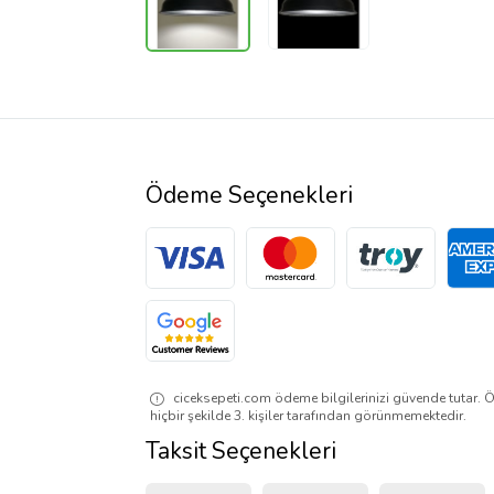
Ödeme Seçenekleri
ciceksepeti.com ödeme bilgilerinizi güvende tutar. Ö
hiçbir şekilde 3. kişiler tarafından görünmemektedir.
Taksit Seçenekleri