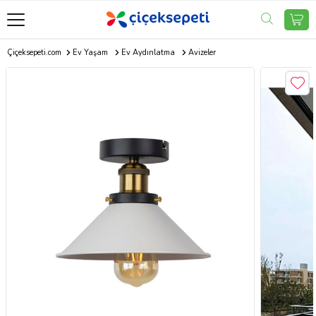
Çiçeksepeti.com
Ev Yaşam
Ev Aydınlatma
Avizeler