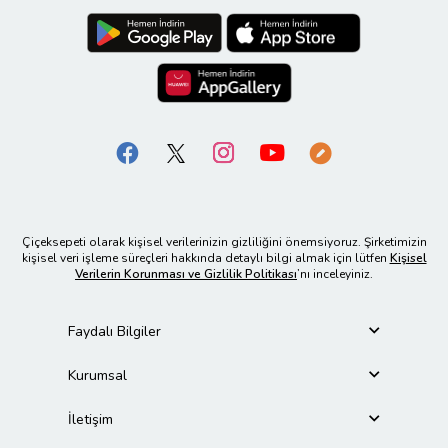
Çiçeksepeti olarak kişisel verilerinizin gizliliğini önemsiyoruz. Şirketimizin
kişisel veri işleme süreçleri hakkında detaylı bilgi almak için lütfen
Kişisel
Verilerin Korunması ve Gizlilik Politikası
’nı inceleyiniz.
Faydalı Bilgiler
Kurumsal
İletişim