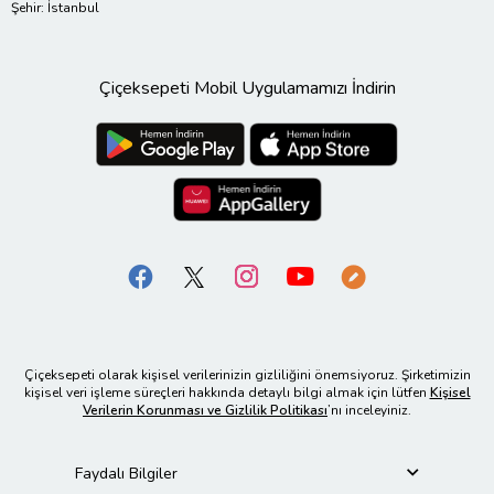
Şehir: İstanbul
Çiçeksepeti Mobil Uygulamamızı İndirin
Çiçeksepeti olarak kişisel verilerinizin gizliliğini önemsiyoruz. Şirketimizin
kişisel veri işleme süreçleri hakkında detaylı bilgi almak için lütfen
Kişisel
Verilerin Korunması ve Gizlilik Politikası
’nı inceleyiniz.
Faydalı Bilgiler