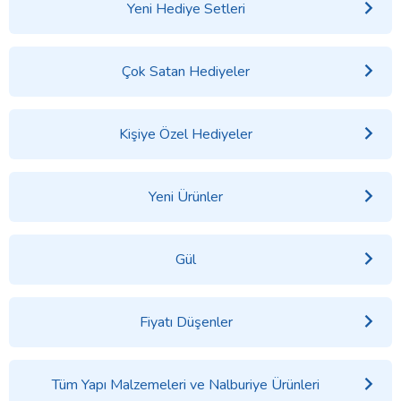
Yeni Hediye Setleri
Çok Satan Hediyeler
Kişiye Özel Hediyeler
Yeni Ürünler
Gül
Fiyatı Düşenler
Tüm Yapı Malzemeleri ve Nalburiye Ürünleri