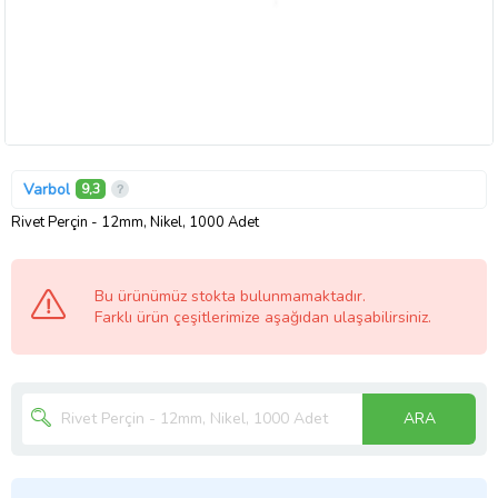
Varbol
9,3
Rivet Perçin - 12mm, Nikel, 1000 Adet
Bu ürünümüz stokta bulunmamaktadır.
Farklı ürün çeşitlerimize aşağıdan ulaşabilirsiniz.
ARA