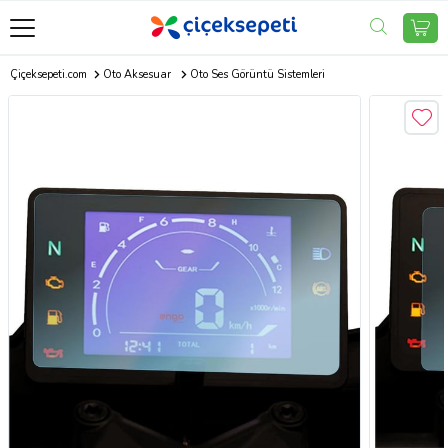
Çiçeksepeti.com
Oto Aksesuar
Oto Ses Görüntü Sistemleri