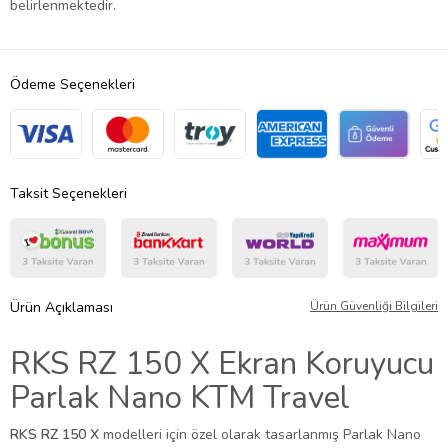
belirlenmektedir.
Ödeme Seçenekleri
Taksit Seçenekleri
Ürün Açıklaması
Ürün Güvenliği Bilgileri
RKS RZ 150 X Ekran Koruyucu
Parlak Nano KTM Travel
RKS RZ 150 X
modelleri için özel olarak tasarlanmış Parlak Nano