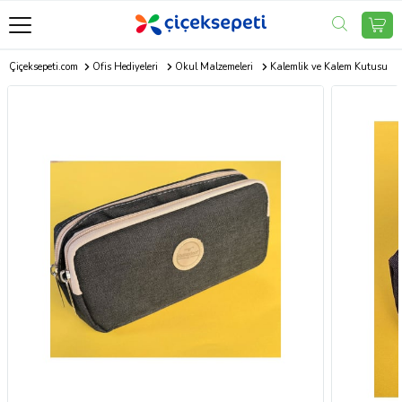
Çiçeksepeti.com
Ofis Hediyeleri
Okul Malzemeleri
Kalemlik ve Kalem Kutusu