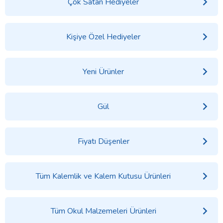
Çok Satan Hediyeler
Kişiye Özel Hediyeler
Yeni Ürünler
Gül
Fiyatı Düşenler
Tüm Kalemlik ve Kalem Kutusu Ürünleri
Tüm Okul Malzemeleri Ürünleri