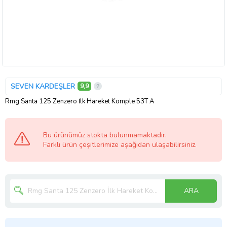
SEVEN KARDEŞLER
9,9
Rmg Santa 125 Zenzero İlk Hareket Komple 53T A
Bu ürünümüz stokta bulunmamaktadır.
Farklı ürün çeşitlerimize aşağıdan ulaşabilirsiniz.
ARA