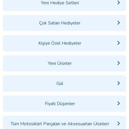
Yeni Hediye Setleri
Çok Satan Hediyeler
Kişiye Özel Hediyeler
Yeni Ürünler
Gül
Fiyatı Düşenler
Tüm Motosiklet Parçaları ve Aksesuarları Ürünleri