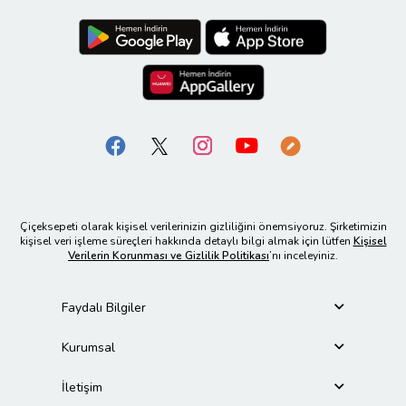
Çiçeksepeti olarak kişisel verilerinizin gizliliğini önemsiyoruz. Şirketimizin
kişisel veri işleme süreçleri hakkında detaylı bilgi almak için lütfen
Kişisel
Verilerin Korunması ve Gizlilik Politikası
’nı inceleyiniz.
Faydalı Bilgiler
Kurumsal
İletişim