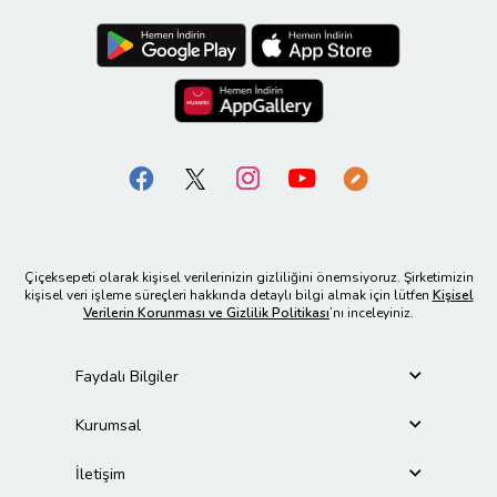
Çiçeksepeti olarak kişisel verilerinizin gizliliğini önemsiyoruz. Şirketimizin
kişisel veri işleme süreçleri hakkında detaylı bilgi almak için lütfen
Kişisel
Verilerin Korunması ve Gizlilik Politikası
’nı inceleyiniz.
Faydalı Bilgiler
Kurumsal
İletişim