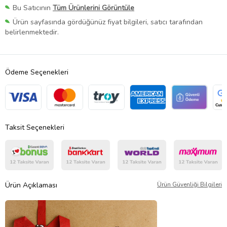
Bu Satıcının
Tüm Ürünlerini Görüntüle
Ürün sayfasında gördüğünüz fiyat bilgileri, satıcı tarafından
belirlenmektedir.
Ödeme Seçenekleri
Taksit Seçenekleri
Ürün Açıklaması
Ürün Güvenliği Bilgileri