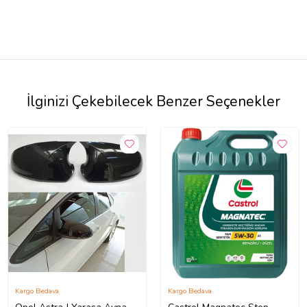
İlginizi Çekebilecek Benzer Seçenekler
Kargo Bedava
Kargo Bedava