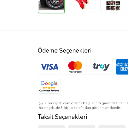
Ödeme Seçenekleri
ciceksepeti.com ödeme bilgilerinizi güvende tutar. Ö
hiçbir şekilde 3. kişiler tarafından görünmemektedir.
Taksit Seçenekleri