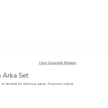
Ürün Güvenliği Bilgileri
 Arka Set
f ve dinamik bir dokunuş yapar. Aracınızın orijinal