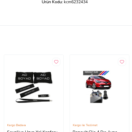
Ürün Kodu:
kcm6232434
Kargo Bedava
Kargo ile Teslimat