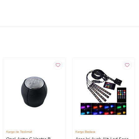
Kargo ile Teslimat
Kargo Bedava