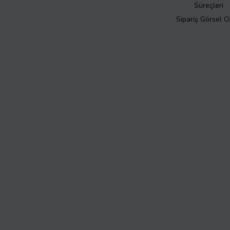
Süreçleri
Sipariş Görsel 