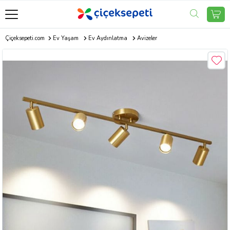
Çiçeksepeti.com
Ev Yaşam
Ev Aydınlatma
Avizeler