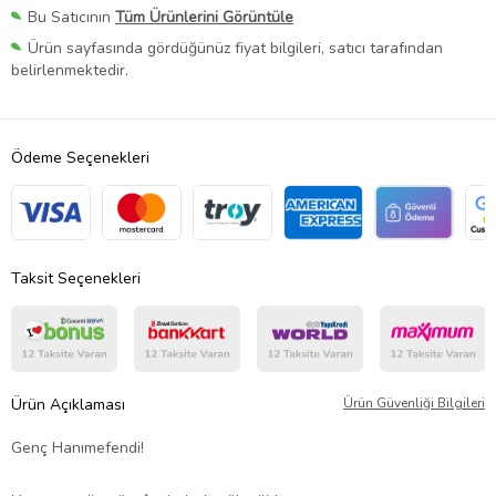
Bu Satıcının
Tüm Ürünlerini Görüntüle
Ürün sayfasında gördüğünüz fiyat bilgileri, satıcı tarafından
belirlenmektedir.
Ödeme Seçenekleri
Taksit Seçenekleri
Ürün Açıklaması
Ürün Güvenliği Bilgileri
Genç Hanımefendi!