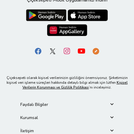
Çiçeksepeti olarak kişisel verilerinizin gizliliğini önemsiyoruz. Şirketimizin
kişisel veri işleme süreçleri hakkında detaylı bilgi almak için lütfen
Kişisel
Verilerin Korunması ve Gizlilik Politikası
’nı inceleyiniz.
Faydalı Bilgiler
Kurumsal
İletişim