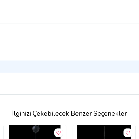
İlginizi Çekebilecek Benzer Seçenekler