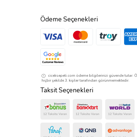
Ödeme Seçenekleri
ciceksepeti.com ödeme bilgilerinizi güvende tutar. Ö
hiçbir şekilde 3. kişiler tarafından görünmemektedir.
Taksit Seçenekleri