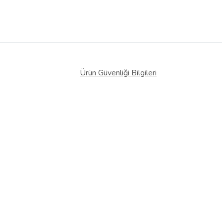
Ürün Güvenliği Bilgileri