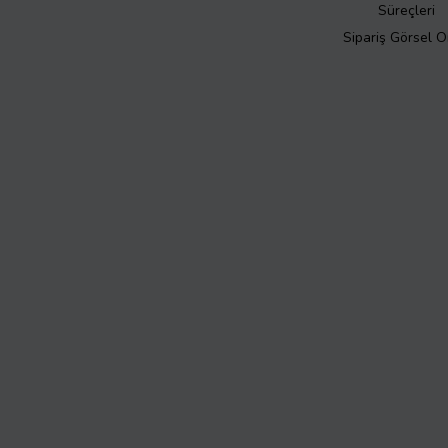
Süreçleri
Sipariş Görsel 