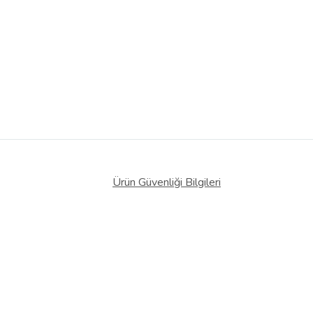
Ürün Güvenliği Bilgileri