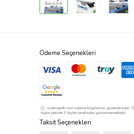
Ödeme Seçenekleri
ciceksepeti.com ödeme bilgilerinizi güvende tutar. Ö
hiçbir şekilde 3. kişiler tarafından görünmemektedir.
Taksit Seçenekleri