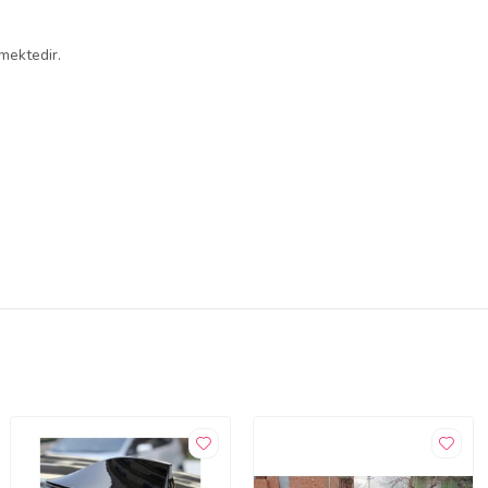
mektedir.