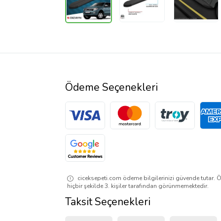
Ödeme Seçenekleri
ciceksepeti.com ödeme bilgilerinizi güvende tutar. Ö
hiçbir şekilde 3. kişiler tarafından görünmemektedir.
Taksit Seçenekleri