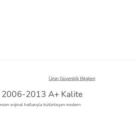
Ürün Güvenliği Bilgileri
 2006-2013 A+ Kalite
ınızın orijinal hatlarıyla bütünleşen modern