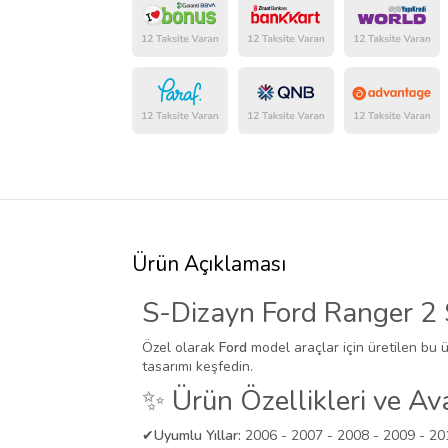
Ürün Açıklaması
S-Dizayn Ford Ranger 2
Özel olarak
Ford
model araçlar için üretilen bu 
tasarımı keşfedin.
✨ Ürün Özellikleri ve Ava
✔
Uyumlu Yıllar:
2006 - 2007 - 2008 - 2009 - 20