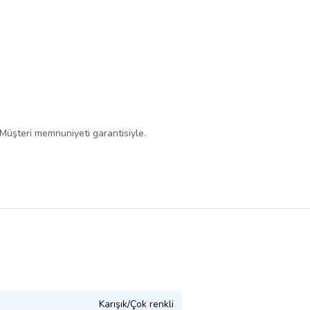
 Müşteri memnuniyeti garantisiyle.
Karışık/Çok renkli