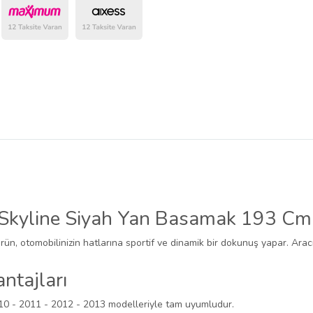
belirlenmektedir.
 Skyline Siyah Yan Basamak 193 Cm
ürün, otomobilinizin hatlarına sportif ve dinamik bir dokunuş yapar. Arac
ntajları
10 - 2011 - 2012 - 2013 modelleriyle tam uyumludur.