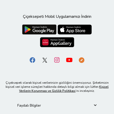
Çiçeksepeti Mobil Uygulamamızı İndirin
Çiçeksepeti olarak kişisel verilerinizin gizliliğini önemsiyoruz. Şirketimizin
kişisel veri işleme süreçleri hakkında detaylı bilgi almak için lütfen
Kişisel
Verilerin Korunması ve Gizlilik Politikası
’nı inceleyiniz.
Faydalı Bilgiler