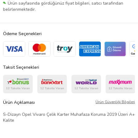
Ürün sayfasında gördüğünüz fiyat bilgileri, satıcı tarafından
belirlenmektedir.
Ödeme Seçenekleri
Taksit Seçenekleri
Ürün Açıklaması
Ürün Güvenliği Bilgileri
S-Dizayn Opel Vivaro Çelik Karter Muhafaza Koruma 2019 Üzeri A+
Kalite