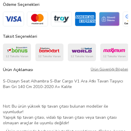
Ödeme Seçenekleri
Taksit Seçenekleri
Ürün Açıklaması
Ürün Güvenliği Bilgileri
S-Dizayn Seat Alhambra S-Bar Cargo V1 Ara Atkı Tavan Taşıyıcı
Barı Gri 140 Cm 2010-2020 A+ Kalite
Not: Bu ürün yüksek tip tavan çıtası bulunan modeller ile
uyumludur!
Yapışık tip tavan çıtası, vidalı tip tavan çıtası veya tavan çıtası
olmayan araçlar ile uyumlu değildir!