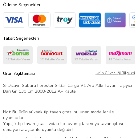
Ödeme Seçenekleri
Taksit Seçenekleri
Ürün Açıklaması
Ürün Güvenliği Bilgileri
S-Dizayn Subaru Forester S-Bar Cargo V1 Ara Atkı Tavan Taşıyıcı
Barı Gri 130 Cm 2008-2012 A+ Kalite
Not: Bu ürün yüksek tip tavan çıtası bulunan modeller ile
uyumludur!
Yapışık tip tavan çıtası, vidalı tip tavan çıtası veya tavan çıtası
olmayan araçlar ile uyumlu değildir!