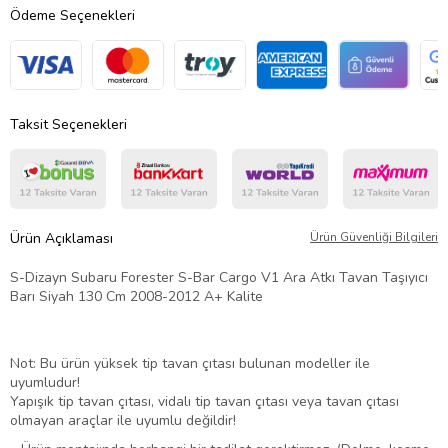
Ödeme Seçenekleri
Taksit Seçenekleri
Ürün Açıklaması
Ürün Güvenliği Bilgileri
S-Dizayn Subaru Forester S-Bar Cargo V1 Ara Atkı Tavan Taşıyıcı
Barı Siyah 130 Cm 2008-2012 A+ Kalite
Not: Bu ürün yüksek tip tavan çıtası bulunan modeller ile
uyumludur!
Yapışık tip tavan çıtası, vidalı tip tavan çıtası veya tavan çıtası
olmayan araçlar ile uyumlu değildir!