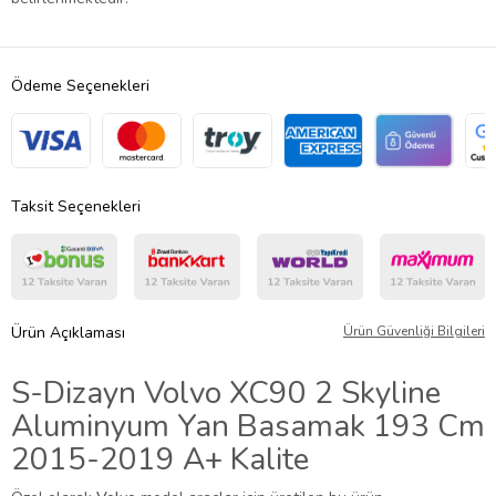
Ödeme Seçenekleri
Taksit Seçenekleri
Ürün Açıklaması
Ürün Güvenliği Bilgileri
S-Dizayn Volvo XC90 2 Skyline
Aluminyum Yan Basamak 193 Cm
2015-2019 A+ Kalite