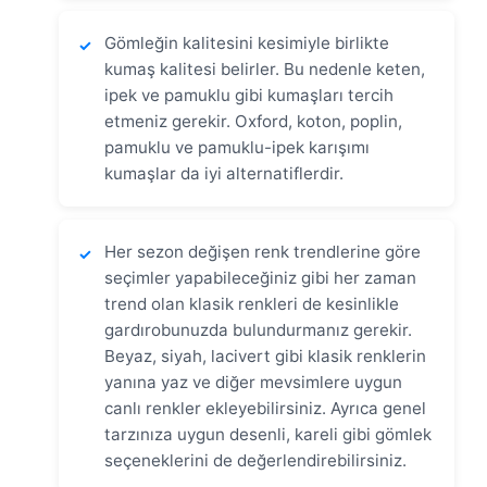
Gömleğin kalitesini kesimiyle birlikte
✓
kumaş kalitesi belirler. Bu nedenle keten,
ipek ve pamuklu gibi kumaşları tercih
etmeniz gerekir. Oxford, koton, poplin,
pamuklu ve pamuklu-ipek karışımı
kumaşlar da iyi alternatiflerdir.
Her sezon değişen renk trendlerine göre
✓
seçimler yapabileceğiniz gibi her zaman
trend olan klasik renkleri de kesinlikle
gardırobunuzda bulundurmanız gerekir.
Beyaz, siyah, lacivert gibi klasik renklerin
yanına yaz ve diğer mevsimlere uygun
canlı renkler ekleyebilirsiniz. Ayrıca genel
tarzınıza uygun desenli, kareli gibi gömlek
seçeneklerini de değerlendirebilirsiniz.