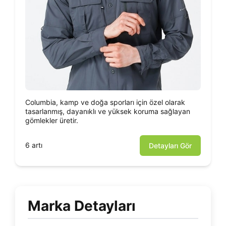
Columbia, kamp ve doğa sporları için özel olarak
tasarlanmış, dayanıklı ve yüksek koruma sağlayan
gömlekler üretir.
6 artı
Detayları Gör
Marka Detayları