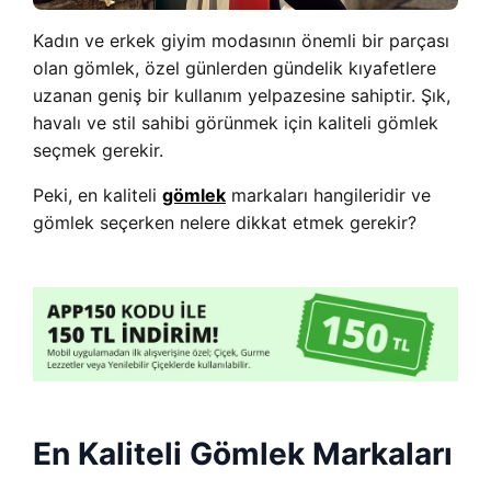
Kadın ve erkek giyim modasının önemli bir parçası
olan gömlek, özel günlerden gündelik kıyafetlere
uzanan geniş bir kullanım yelpazesine sahiptir. Şık,
havalı ve stil sahibi görünmek için kaliteli gömlek
seçmek gerekir.
Peki, en kaliteli
gömlek
markaları hangileridir ve
gömlek seçerken nelere dikkat etmek gerekir?
En Kaliteli Gömlek Markaları