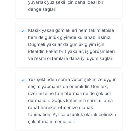
yuvarlak yüz şekli için daha ideal bir
denge sağlar.
Klasik yakalı gömlekleri hem takım elbise
✓
hem de günlük giyimde kullanabilirsiniz.
Düğmeli yakalar da günlük giyim için
idealdir. Fakat brit yakalar, iş görüşmeleri
ve resmi ortamlara daha iyi uyum sağlar.
Yüz şeklinden sonra vücut şeklinize uygun
✓
seçim yapmanız da önemlidir. Gömlek,
üzerinize ne tam oturmalı ne de çok bol
durmalıdır. Göğüs kafesinizi sarmalı ama
rahat hareket etmenize olanak
tanımalıdır. Ayrıca uzunluk olarak belinizin
çok altına inmemelidir.