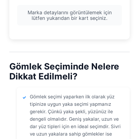
Marka detaylarını görüntülemek için
lütfen yukarıdan bir kart seçiniz.
Gömlek Seçiminde Nelere
Dikkat Edilmeli?
Gömlek seçimi yaparken ilk olarak yüz
✓
tipinize uygun yaka seçimi yapmanız
gerekir. Çünkü yaka şekli, yüzünüz ile
dengeli olmalıdır. Geniş yakalar, uzun ve
dar yüz tipleri için en ideal seçimdir. Sivri
ve uzun yakalara sahip gömlekler ise