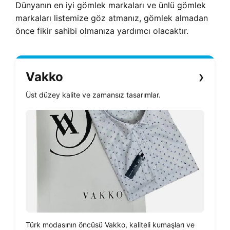
Dünyanın en iyi gömlek markaları ve ünlü gömlek
markaları listemize göz atmanız, gömlek almadan
önce fikir sahibi olmanıza yardımcı olacaktır.
Vakko
❯
Üst düzey kalite ve zamansız tasarımlar.
Türk modasının öncüsü Vakko, kaliteli kumaşları ve