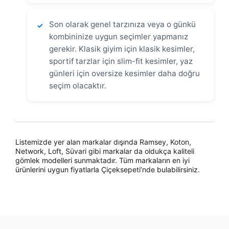
Son olarak genel tarzınıza veya o günkü
✓
kombininize uygun seçimler yapmanız
gerekir. Klasik giyim için klasik kesimler,
sportif tarzlar için slim-fit kesimler, yaz
günleri için oversize kesimler daha doğru
seçim olacaktır.
Listemizde yer alan markalar dışında Ramsey, Koton,
Network, Loft, Süvari gibi markalar da oldukça kaliteli
gömlek modelleri sunmaktadır. Tüm markaların en iyi
ürünlerini uygun fiyatlarla Çiçeksepeti’nde bulabilirsiniz.