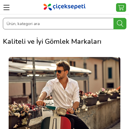
Kaliteli ve İyi Gömlek Markaları