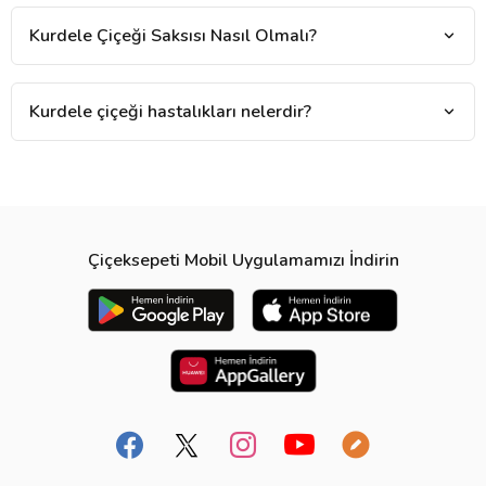
Kurdele Çiçeği Saksısı Nasıl Olmalı?
Kurdele çiçeği hastalıkları nelerdir?
Çiçeksepeti Mobil Uygulamamızı İndirin