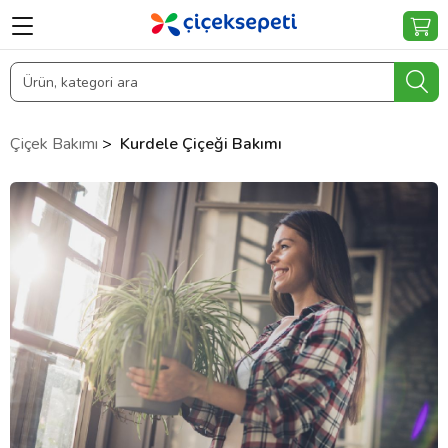
Çiçek Bakımı
>
Kurdele Çiçeği Bakımı