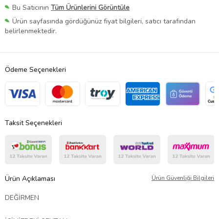
Bu Satıcının
Tüm Ürünlerini Görüntüle
Ürün sayfasında gördüğünüz fiyat bilgileri, satıcı tarafından
belirlenmektedir.
Ödeme Seçenekleri
Taksit Seçenekleri
Ürün Açıklaması
Ürün Güvenliği Bilgileri
DEĞİRMEN