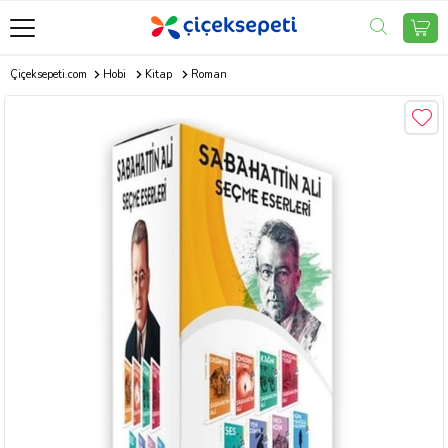
Çiçeksepeti.com
Hobi
Kitap
Roman