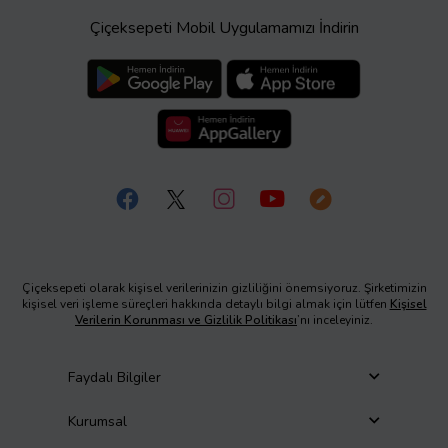
Çiçeksepeti Mobil Uygulamamızı İndirin
Çiçeksepeti olarak kişisel verilerinizin gizliliğini önemsiyoruz. Şirketimizin
kişisel veri işleme süreçleri hakkında detaylı bilgi almak için lütfen
Kişisel
Verilerin Korunması ve Gizlilik Politikası
’nı inceleyiniz.
Faydalı Bilgiler
Kurumsal