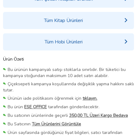
Tüm Kitap Ürünleri
Tüm Hobi Ürünleri
Ürün Özeti
Bu ürünün kampanyalı satışı stoklarla sınırlıdır. Bir tüketici bu
kampanya stoğundan maksimum 10 adet satın alabilir.
Çiçeksepeti kampanya koşullarında değişiklik yapma hakkını saklı
tutar.
Ürünün iade politikasını öğrenmek için
tıklayın.
Bu ürün
ESE OFFICE
tarafından gönderilecektir.
Bu satıcının ürünlerinde geçerli
350,00 TL Üzeri Kargo Bedava
Bu Satıcının
Tüm Ürünlerini Görüntüle
Ürün sayfasında gördüğünüz fiyat bilgileri, satıcı tarafından