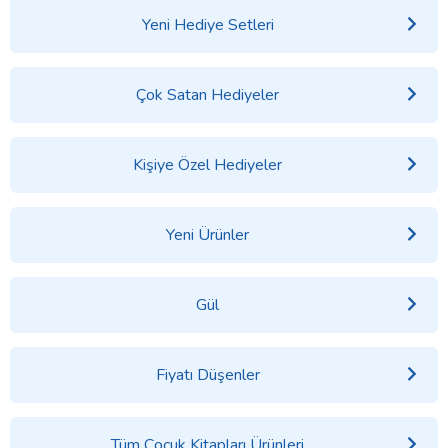
Yeni Hediye Setleri
Çok Satan Hediyeler
Kişiye Özel Hediyeler
Yeni Ürünler
Gül
Fiyatı Düşenler
Tüm Çocuk Kitapları Ürünleri