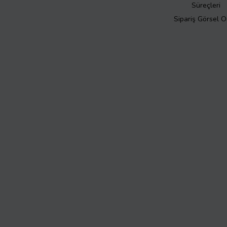
Süreçleri
Sipariş Görsel 