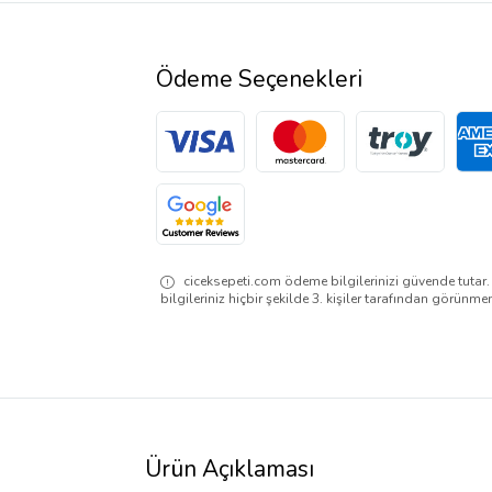
Ödeme Seçenekleri
ciceksepeti.com ödeme bilgilerinizi güvende tutar
bilgileriniz hiçbir şekilde 3. kişiler tarafından görünme
Ürün Açıklaması